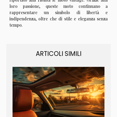
loro passione, queste moto continuano a
rappresentare un simbolo di libertà e
indipendenza, oltre che di stile e eleganza senza
tempo.
ARTICOLI SIMILI