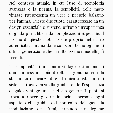
Nel contesto attuale, in cui l'uso di tecnologia
avanzata è la norma, la semplicità delle moto
vintage rappresenta un vero e proprio balsamo
per l'anima. Queste due ruote, caratterizzate da un
design essenziale e austero, offrono un'esperienza
di guida pura, libera da complicazioni superflue. Il
fascino di queste moto risiede proprio nella loro
autenticità, lontana dalle soluzioni tecnologiche di
ultima generazione che caratterizzano i modelli più
recenti.
La semplicità di una moto vintage è sinonimo di
una connessione più diretta e genuina con la
strada. La mancanza di elettronica sofisticata o di
sistemi di assistenza alla guida rende l'esperienza
di guida vintage unica nel suo genere. Il pilota si
trova a dover gestire in prima persona ogni
aspetto della guida, dal controllo del gas alla
modulazione dei freni, creando un legame