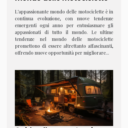
L'appassionante mondo delle motociclette è in
continua evoluzione, con nuove tendenze
emergenti ogni anno per entusiasmare gli
appassionati di tutto il mondo. Le ultime
tendenze nel mondo delle motociclette
promettono di essere altrettanto affascinanti,
offrendo nuove opportunità per migliorare...