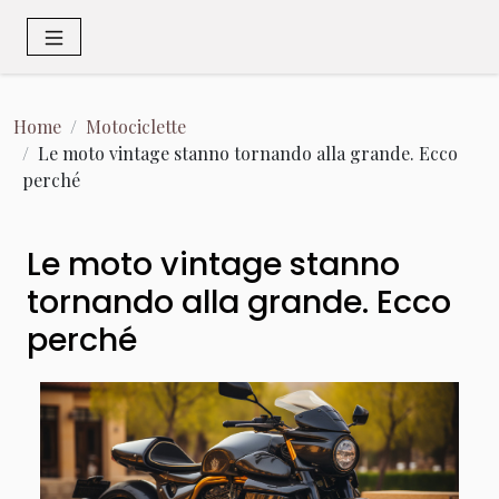
Home
Motociclette
Le moto vintage stanno tornando alla grande. Ecco
perché
Le moto vintage stanno
tornando alla grande. Ecco
perché