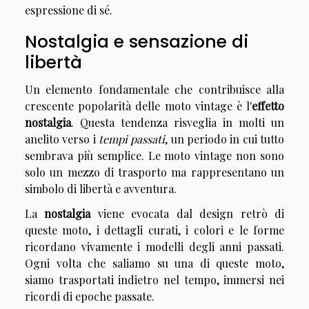
espressione di sé.
Nostalgia e sensazione di
libertà
Un elemento fondamentale che contribuisce alla
crescente popolarità delle moto vintage è l'
effetto
nostalgia
. Questa tendenza risveglia in molti un
anelito verso i
tempi passati
, un periodo in cui tutto
sembrava più semplice. Le moto vintage non sono
solo un mezzo di trasporto ma rappresentano un
simbolo di libertà e avventura.
La
nostalgia
viene evocata dal design retrò di
queste moto, i dettagli curati, i colori e le forme
ricordano vivamente i modelli degli anni passati.
Ogni volta che saliamo su una di queste moto,
siamo trasportati indietro nel tempo, immersi nei
ricordi di epoche passate.