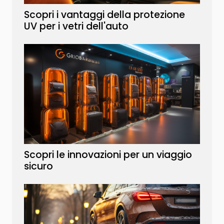
Scopri i vantaggi della protezione
UV per i vetri dell'auto
Scopri le innovazioni per un viaggio
sicuro