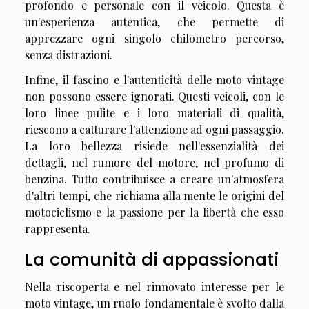
profondo e personale con il veicolo. Questa è
un'esperienza autentica, che permette di
apprezzare ogni singolo chilometro percorso,
senza distrazioni.
Infine, il fascino e l'autenticità delle moto vintage
non possono essere ignorati. Questi veicoli, con le
loro linee pulite e i loro materiali di qualità,
riescono a catturare l'attenzione ad ogni passaggio.
La loro bellezza risiede nell'essenzialità dei
dettagli, nel rumore del motore, nel profumo di
benzina. Tutto contribuisce a creare un'atmosfera
d'altri tempi, che richiama alla mente le origini del
motociclismo e la passione per la libertà che esso
rappresenta.
La comunità di appassionati
Nella riscoperta e nel rinnovato interesse per le
moto vintage, un ruolo fondamentale è svolto dalla