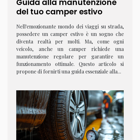
Guida alla manutenzione
del tuo camper estivo
Nell'emozionante mondo dei viaggi su strada,
possedere un camper estivo è un sogno che
diventa realtà per molti. Ma, come ogni
veicolo, anche un camper richiede una
manutenzione regolare per garantire un
funzionamento ottimale. Questo articolo si
propone di fornirti una guida essenziale alla...