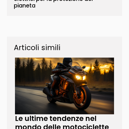
pianeta
Articoli simili
Le ultime tendenze nel
mondo delle motociclette