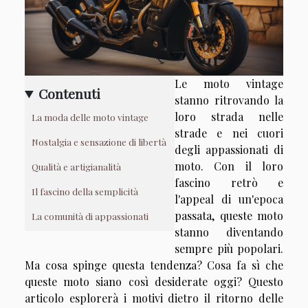
Le moto vintage
Contenuti
stanno ritrovando la
loro strada nelle
La moda delle moto vintage
strade e nei cuori
Nostalgia e sensazione di libertà
degli appassionati di
moto. Con il loro
Qualità e artigianalità
fascino retrò e
Il fascino della semplicità
l'appeal di un'epoca
passata, queste moto
La comunità di appassionati
stanno diventando
sempre più popolari.
Ma cosa spinge questa tendenza? Cosa fa sì che
queste moto siano così desiderate oggi? Questo
articolo esplorerà i motivi dietro il ritorno delle