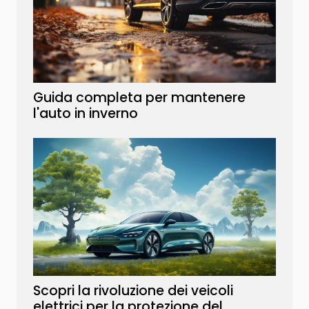
Guida completa per mantenere
l'auto in inverno
Scopri la rivoluzione dei veicoli
elettrici per la protezione del