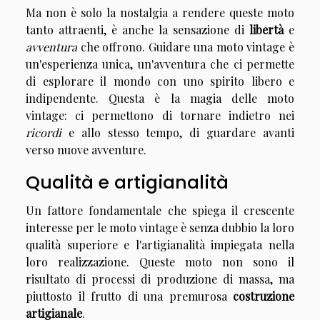
Ma non è solo la nostalgia a rendere queste moto
tanto attraenti, è anche la sensazione di
libertà
e
avventura
che offrono. Guidare una moto vintage è
un'esperienza unica, un'avventura che ci permette
di esplorare il mondo con uno spirito libero e
indipendente. Questa è la magia delle moto
vintage: ci permettono di tornare indietro nei
ricordi
e allo stesso tempo, di guardare avanti
verso nuove avventure.
Qualità e artigianalità
Un fattore fondamentale che spiega il crescente
interesse per le moto vintage è senza dubbio la loro
qualità superiore e l'artigianalità impiegata nella
loro realizzazione. Queste moto non sono il
risultato di processi di produzione di massa, ma
piuttosto il frutto di una premurosa
costruzione
artigianale
.