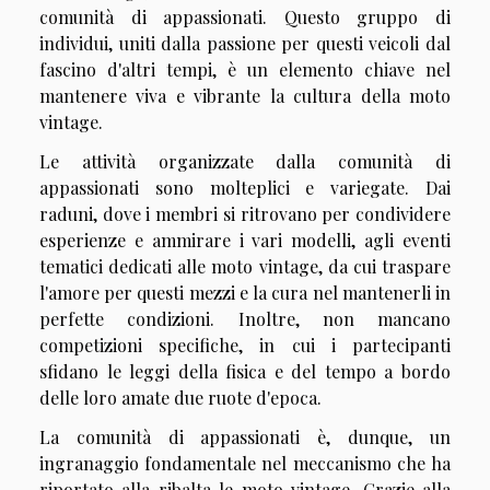
comunità di appassionati. Questo gruppo di
individui, uniti dalla passione per questi veicoli dal
fascino d'altri tempi, è un elemento chiave nel
mantenere viva e vibrante la cultura della moto
vintage.
Le attività organizzate dalla comunità di
appassionati sono molteplici e variegate. Dai
raduni, dove i membri si ritrovano per condividere
esperienze e ammirare i vari modelli, agli eventi
tematici dedicati alle moto vintage, da cui traspare
l'amore per questi mezzi e la cura nel mantenerli in
perfette condizioni. Inoltre, non mancano
competizioni specifiche, in cui i partecipanti
sfidano le leggi della fisica e del tempo a bordo
delle loro amate due ruote d'epoca.
La comunità di appassionati è, dunque, un
ingranaggio fondamentale nel meccanismo che ha
riportato alla ribalta le moto vintage. Grazie alla