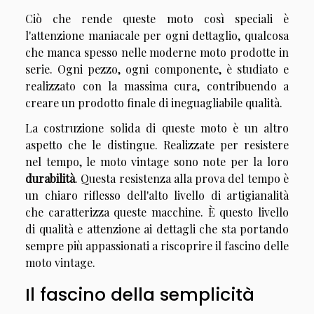
Ciò che rende queste moto così speciali è
l'attenzione maniacale per ogni dettaglio, qualcosa
che manca spesso nelle moderne moto prodotte in
serie. Ogni pezzo, ogni componente, è studiato e
realizzato con la massima cura, contribuendo a
creare un prodotto finale di ineguagliabile qualità.
La costruzione solida di queste moto è un altro
aspetto che le distingue. Realizzate per resistere
nel tempo, le moto vintage sono note per la loro
durabilità
. Questa resistenza alla prova del tempo è
un chiaro riflesso dell'alto livello di artigianalità
che caratterizza queste macchine. È questo livello
di qualità e attenzione ai dettagli che sta portando
sempre più appassionati a riscoprire il fascino delle
moto vintage.
Il fascino della semplicità