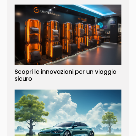
Scopri le innovazioni per un viaggio
sicuro