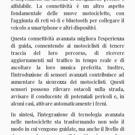
affidabile. La connettività è un altro aspetto
fondamentale delle nuove motociclette, con
l'aggiunta di reti wi-fi e bluetooth per collegare il
veicolo a smartphone e altri dispositivi.
Questa connettività avanzata migliora l'esperienza
di guida, consentendo ai motociclisti di tenere
traccia del loro percorso, di ricevere
aggiornamenti sul traffico in tempo reale e di
ascoltare la loro musica preferita. Inoltre,
l'introduzione di sensori avanzati contribuisce ad
aumentare la sicurezza dei motociclisti. Questi
sensori possono rilevare ostacoli sulla strada,
avvisare il conducente di potenziali pericoli e, in
alcuni casi, attivare automaticamente i freni.
In sintesi, l'integrazione di tecnologia avanzata
nelle motociclette sta trasformando non solo il
modo in cui vengono guidate, ma anche il livello di