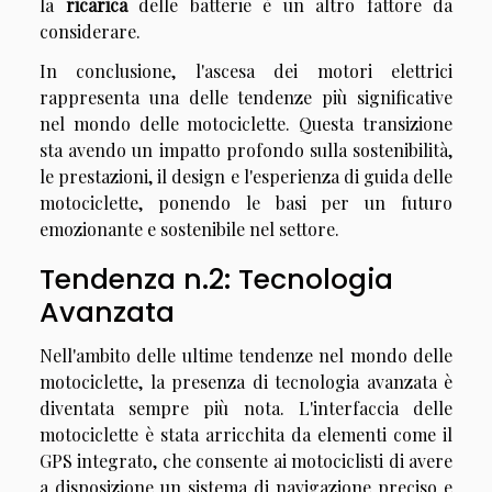
la
ricarica
delle batterie è un altro fattore da
considerare.
In conclusione, l'ascesa dei motori elettrici
rappresenta una delle tendenze più significative
nel mondo delle motociclette. Questa transizione
sta avendo un impatto profondo sulla sostenibilità,
le prestazioni, il design e l'esperienza di guida delle
motociclette, ponendo le basi per un futuro
emozionante e sostenibile nel settore.
Tendenza n.2: Tecnologia
Avanzata
Nell'ambito delle ultime tendenze nel mondo delle
motociclette, la presenza di tecnologia avanzata è
diventata sempre più nota. L'interfaccia delle
motociclette è stata arricchita da elementi come il
GPS integrato, che consente ai motociclisti di avere
a disposizione un sistema di navigazione preciso e