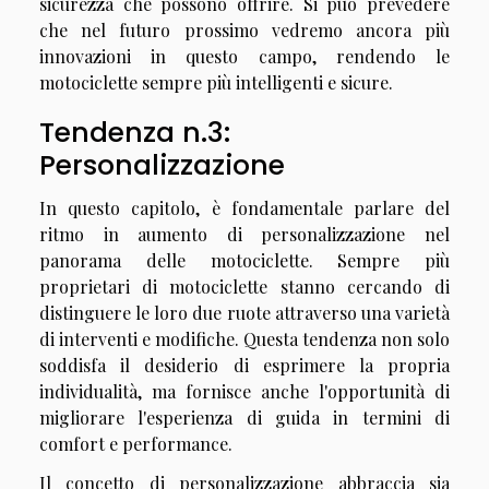
sicurezza che possono offrire. Si può prevedere
che nel futuro prossimo vedremo ancora più
innovazioni in questo campo, rendendo le
motociclette sempre più intelligenti e sicure.
Tendenza n.3:
Personalizzazione
In questo capitolo, è fondamentale parlare del
ritmo in aumento di personalizzazione nel
panorama delle motociclette. Sempre più
proprietari di motociclette stanno cercando di
distinguere le loro due ruote attraverso una varietà
di interventi e modifiche. Questa tendenza non solo
soddisfa il desiderio di esprimere la propria
individualità, ma fornisce anche l'opportunità di
migliorare l'esperienza di guida in termini di
comfort e performance.
Il concetto di personalizzazione abbraccia sia