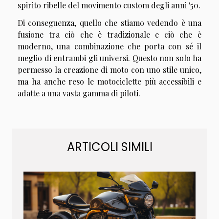
spirito ribelle del movimento custom degli anni '50.
Di conseguenza, quello che stiamo vedendo è una
fusione tra ciò che è tradizionale e ciò che è
moderno, una combinazione che porta con sé il
meglio di entrambi gli universi. Questo non solo ha
permesso la creazione di moto con uno stile unico,
ma ha anche reso le motociclette più accessibili e
adatte a una vasta gamma di piloti.
ARTICOLI SIMILI