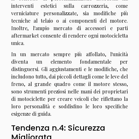
interventi estetici sulla carrozzeria, come
verniciature personalizzate, sia modifiche più
tecniche al telaio o ai componenti del motore.
Inoltre, l'ampio mercato di accessori e parti
aftermarket consente di rendere ogni motocicletta
unica.
In un mercato sempre più affollato, l'unicità
diventa un elemento fondamentale per
distinguersi. Gli aggiustamenti e le modifiche, che
includono tutto, dai piccoli dettagli come le leve del
freno, al grande quadro come il motore stesso,
sono strumenti preziosi nelle mani dei proprietari
di motociclette per creare veicoli che riflettano la
loro personalità e soddisfino le loro specifiche
esigenze di guida.
Tendenza n.4: Sicurezza
Migliorata