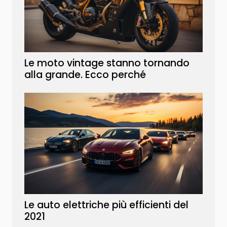
Le moto vintage stanno tornando
alla grande. Ecco perché
Le auto elettriche più efficienti del
2021