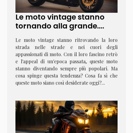
Le moto vintage stanno
tornando alla grande.
Ecco perché
Le moto vintage stanno ritrovando la loro
strada nelle strade e nei cuori degli
appassionati di moto. Con il loro fascino retrò
e l'appeal di un'epoca passata, queste moto
stanno diventando sempre più popolari. Ma
cosa spinge questa tendenza? Cosa fa sì che
queste moto siano così desiderate oggi?...