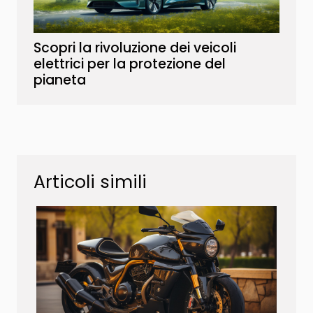
Scopri la rivoluzione dei veicoli
elettrici per la protezione del
pianeta
Articoli simili