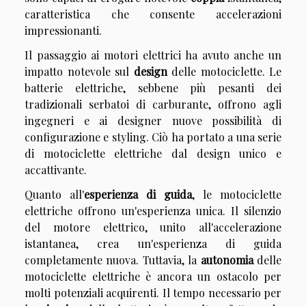
caratteristica che consente accelerazioni
impressionanti.
Il passaggio ai motori elettrici ha avuto anche un
impatto notevole sul
design
delle motociclette. Le
batterie elettriche, sebbene più pesanti dei
tradizionali serbatoi di carburante, offrono agli
ingegneri e ai designer nuove possibilità di
configurazione e styling. Ciò ha portato a una serie
di motociclette elettriche dal design unico e
accattivante.
Quanto all'
esperienza di guida
, le motociclette
elettriche offrono un'esperienza unica. Il silenzio
del motore elettrico, unito all'accelerazione
istantanea, crea un'esperienza di guida
completamente nuova. Tuttavia, la
autonomia
delle
motociclette elettriche è ancora un ostacolo per
molti potenziali acquirenti. Il tempo necessario per