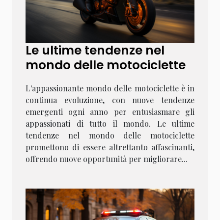
Le ultime tendenze nel
mondo delle motociclette
L'appassionante mondo delle motociclette è in
continua evoluzione, con nuove tendenze
emergenti ogni anno per entusiasmare gli
appassionati di tutto il mondo. Le ultime
tendenze nel mondo delle motociclette
promettono di essere altrettanto affascinanti,
offrendo nuove opportunità per migliorare...