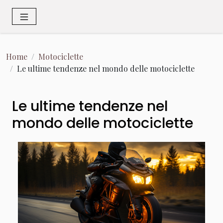
Home
Motociclette
Le ultime tendenze nel mondo delle motociclette
Le ultime tendenze nel
mondo delle motociclette