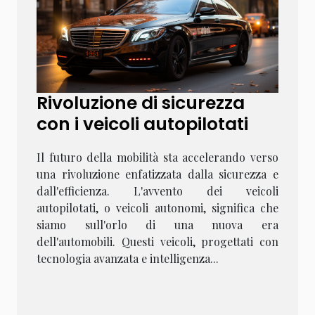
Rivoluzione di sicurezza
con i veicoli autopilotati
Il futuro della mobilità sta accelerando verso
una rivoluzione enfatizzata dalla sicurezza e
dall'efficienza. L'avvento dei veicoli
autopilotati, o veicoli autonomi, significa che
siamo sull'orlo di una nuova era
dell'automobili. Questi veicoli, progettati con
tecnologia avanzata e intelligenza...