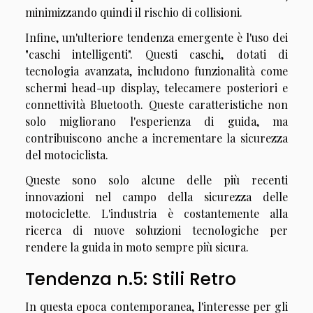
minimizzando quindi il rischio di collisioni.
Infine, un'ulteriore tendenza emergente è l'uso dei
"caschi intelligenti". Questi caschi, dotati di
tecnologia avanzata, includono funzionalità come
schermi head-up display, telecamere posteriori e
connettività Bluetooth. Queste caratteristiche non
solo migliorano l'esperienza di guida, ma
contribuiscono anche a incrementare la sicurezza
del motociclista.
Queste sono solo alcune delle più recenti
innovazioni nel campo della sicurezza delle
motociclette. L'industria è costantemente alla
ricerca di nuove soluzioni tecnologiche per
rendere la guida in moto sempre più sicura.
Tendenza n.5: Stili Retro
In questa epoca contemporanea, l'interesse per gli