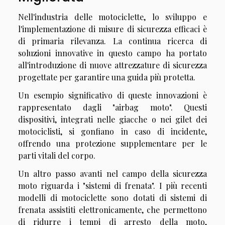
Nell'industria delle motociclette, lo sviluppo e
l'implementazione di misure di sicurezza efficaci è
di primaria rilevanza. La continua ricerca di
soluzioni innovative in questo campo ha portato
all'introduzione di nuove attrezzature di sicurezza
progettate per garantire una guida più protetta.
Un esempio significativo di queste innovazioni è
rappresentato dagli "airbag moto". Questi
dispositivi, integrati nelle giacche o nei gilet dei
motociclisti, si gonfiano in caso di incidente,
offrendo una protezione supplementare per le
parti vitali del corpo.
Un altro passo avanti nel campo della sicurezza
moto riguarda i "sistemi di frenata". I più recenti
modelli di motociclette sono dotati di sistemi di
frenata assistiti elettronicamente, che permettono
di ridurre i tempi di arresto della moto,